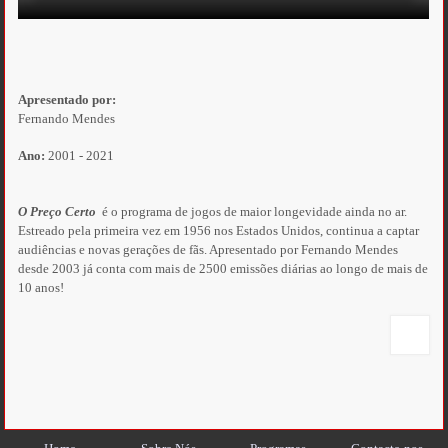
Apresentado por:
Fernando Mendes
Ano:
2001 - 2021
O Preço Certo
é o programa de jogos de maior longevidade ainda no ar.
Estreado pela primeira vez em 1956 nos Estados Unidos, continua a captar
audiências e novas gerações de fãs. Apresentado por Fernando Mendes
desde 2003 já conta com mais de 2500 emissões diárias ao longo de mais de
10 anos!