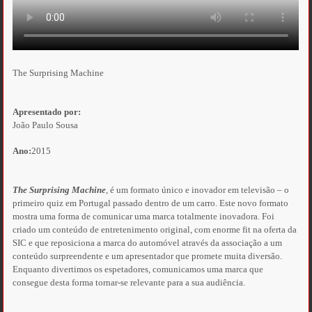
The Surprising Machine
Apresentado por:
João Paulo Sousa
Ano:
2015
The Surprising Machine
, é um formato único e inovador em televisão – o
primeiro quiz em Portugal passado dentro de um carro. Este novo formato
mostra uma forma de comunicar uma marca totalmente inovadora. Foi
criado um conteúdo de entretenimento original, com enorme fit na oferta da
SIC e que reposiciona a marca do automóvel através da associação a um
conteúdo surpreendente e um apresentador que promete muita diversão.
Enquanto divertimos os espetadores, comunicamos uma marca que
consegue desta forma tornar-se relevante para a sua audiência.