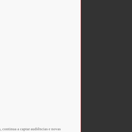
 continua a captar audiências e novas