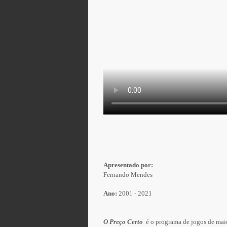
Apresentado por:
Fernando Mendes
Ano:
2001 - 2021
O Preço Certo
é o programa de jogos de maio