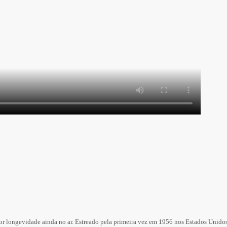
r longevidade ainda no ar. Estreado pela primeira vez em 1956 nos Estados Unidos,